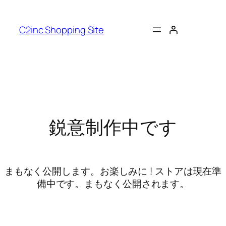
C2inc Shopping Site
鋭意制作中です
まもなく公開します。お楽しみに ! ストアは現在準
備中です。まもなく公開されます。